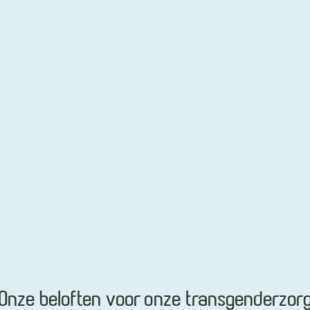
Onze beloften voor onze transgenderzor