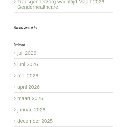
Transgenderzorg wachttijd Maart 2026
Genderhealthcare
Recent Comments
Archives
juli 2026
juni 2026
mei 2026
april 2026
maart 2026
januari 2026
december 2025