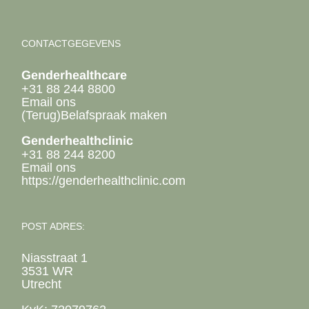
CONTACTGEGEVENS
Genderhealthcare
+31 88 244 8800
Email ons
(Terug)Belafspraak maken
Genderhealthclinic
+31 88 244 8200
Email ons
https://genderhealthclinic.com
POST ADRES:
Niasstraat 1
3531 WR
Utrecht