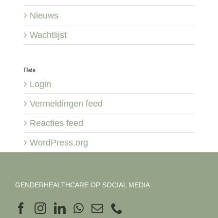
Nieuws
Wachtlijst
Meta
Login
Vermeldingen feed
Reacties feed
WordPress.org
GENDERHEALTHCARE OP SOCIAL MEDIA