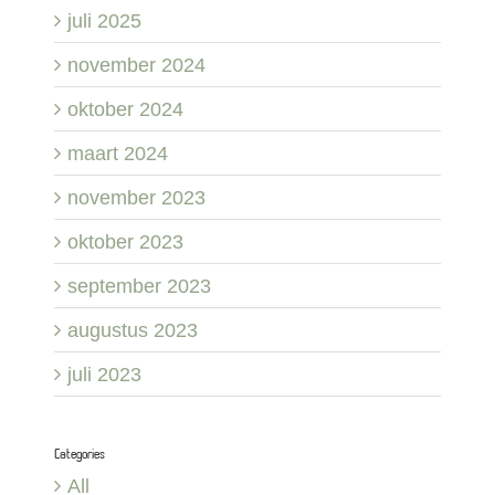
juli 2025
november 2024
oktober 2024
maart 2024
november 2023
oktober 2023
september 2023
augustus 2023
juli 2023
Categories
All