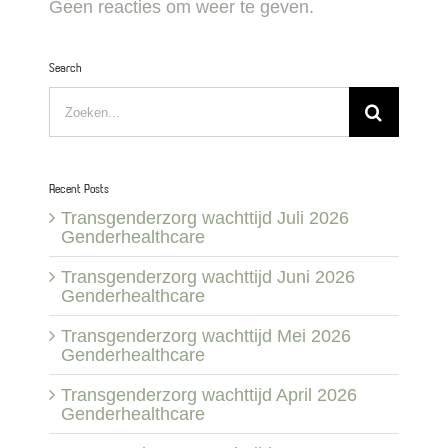
Geen reacties om weer te geven.
Search
Zoeken
naar:
Recent Posts
Transgenderzorg wachttijd Juli 2026
Genderhealthcare
Transgenderzorg wachttijd Juni 2026
Genderhealthcare
Transgenderzorg wachttijd Mei 2026
Genderhealthcare
Transgenderzorg wachttijd April 2026
Genderhealthcare