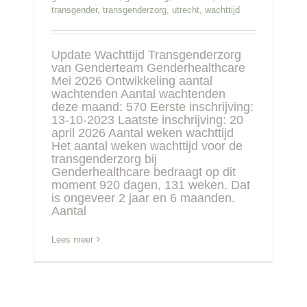
transgender
,
transgenderzorg
,
utrecht
,
wachttijd
Update Wachttijd Transgenderzorg
van Genderteam Genderhealthcare
Mei 2026 Ontwikkeling aantal
wachtenden Aantal wachtenden
deze maand: 570 Eerste inschrijving:
13-10-2023 Laatste inschrijving: 20
april 2026 Aantal weken wachttijd
Het aantal weken wachttijd voor de
transgenderzorg bij
Genderhealthcare bedraagt op dit
moment 920 dagen, 131 weken. Dat
is ongeveer 2 jaar en 6 maanden.
Aantal
Lees meer