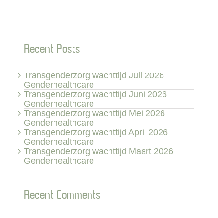
Recent Posts
Transgenderzorg wachttijd Juli 2026
Genderhealthcare
Transgenderzorg wachttijd Juni 2026
Genderhealthcare
Transgenderzorg wachttijd Mei 2026
Genderhealthcare
Transgenderzorg wachttijd April 2026
Genderhealthcare
Transgenderzorg wachttijd Maart 2026
Genderhealthcare
Recent Comments